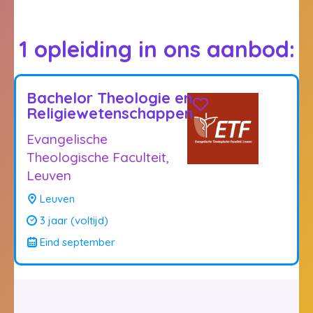
1 opleiding in ons aanbod:
Bachelor Theologie en
Religiewetenschappen
Evangelische
Theologische Faculteit,
Leuven
Leuven
3 jaar (voltijd)
Eind september