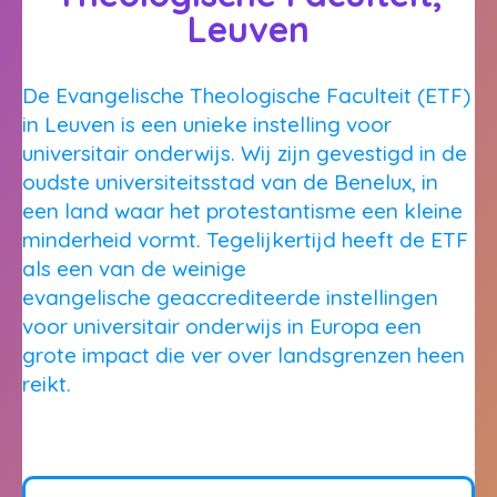
Leuven
De Evangelische Theologische Faculteit (ETF)
in Leuven is een unieke instelling voor
universitair onderwijs. Wij zijn gevestigd in de
oudste universiteitsstad van de Benelux, in
een land waar het protestantisme een kleine
minderheid vormt. Tegelijkertijd heeft de ETF
als een van de weinige
evangelische geaccrediteerde instellingen
voor universitair onderwijs in Europa een
grote impact die ver over landsgrenzen heen
reikt.