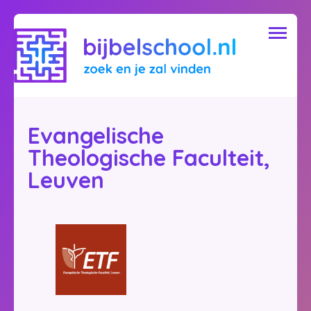
Evangelische
Theologische Faculteit,
Leuven