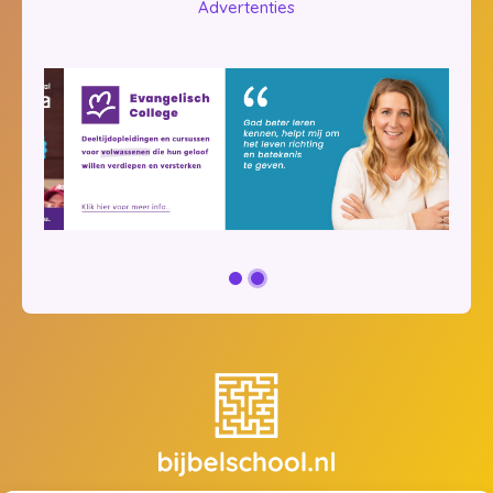
Advertenties