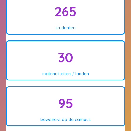
265
studenten
30
nationaliteiten / landen
95
bewoners op de campus