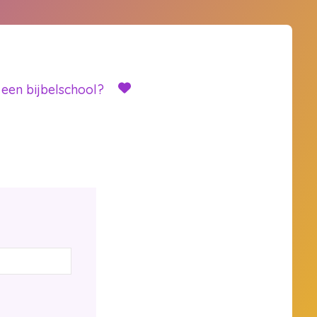
 een bijbelschool?