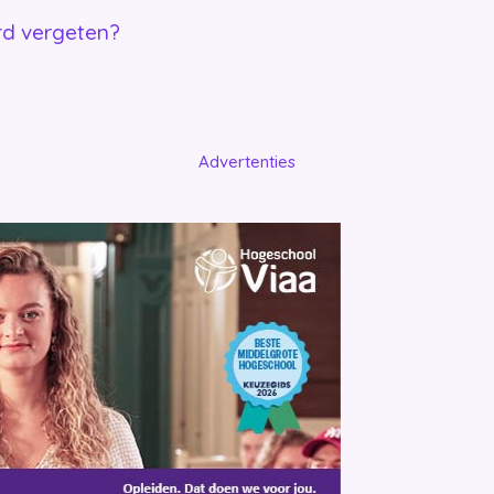
d vergeten?
Advertenties