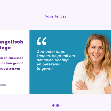
Advertenties