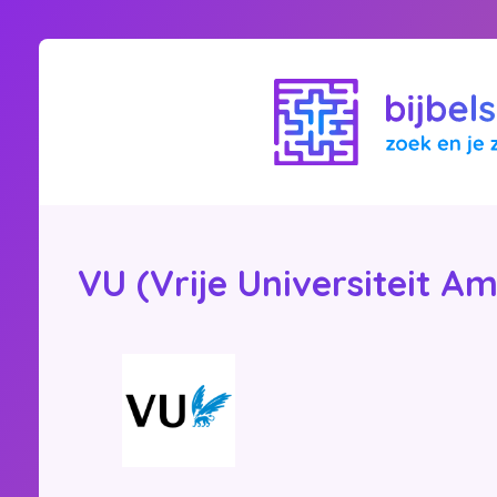
VU (Vrije Universiteit 