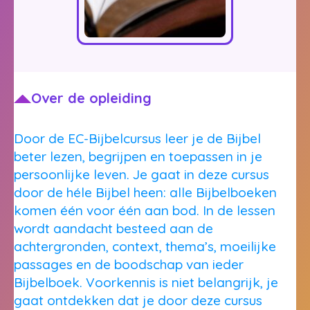
Over de opleiding
Door de EC-Bijbelcursus leer je de Bijbel
beter lezen, begrijpen en toepassen in je
persoonlijke leven. Je gaat in deze cursus
door de héle Bijbel heen: alle Bijbelboeken
komen één voor één aan bod. In de lessen
wordt aandacht besteed aan de
achtergronden, context, thema’s, moeilijke
passages en de boodschap van ieder
Bijbelboek. Voorkennis is niet belangrijk, je
gaat ontdekken dat je door deze cursus