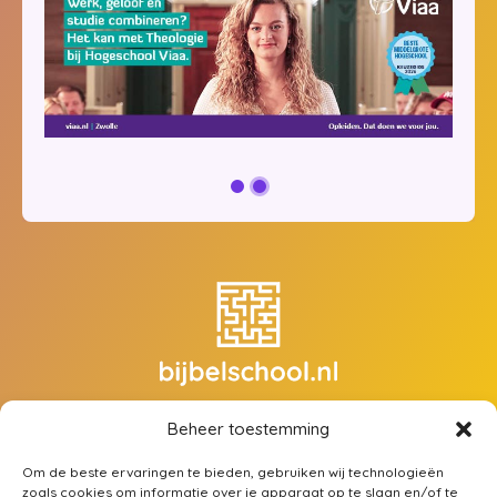
Beheer toestemming
Zoek een opleiding
Over ons
Om de beste ervaringen te bieden, gebruiken wij technologieën
Mijn account
zoals cookies om informatie over je apparaat op te slaan en/of te