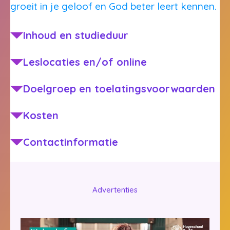
groeit in je geloof en God beter leert kennen.
Inhoud en studieduur
Leslocaties en/of online
Doelgroep en toelatingsvoorwaarden
Kosten
Contactinformatie
Advertenties