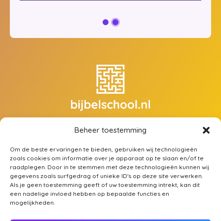
Beheer toestemming
Zoek een opleiding
Over ons
Om de beste ervaringen te bieden, gebruiken wij technologieën
Mijn account
zoals cookies om informatie over je apparaat op te slaan en/of te
raadplegen. Door in te stemmen met deze technologieën kunnen wij
Contact
gegevens zoals surfgedrag of unieke ID's op deze site verwerken.
Als je geen toestemming geeft of uw toestemming intrekt, kan dit
een nadelige invloed hebben op bepaalde functies en
Bijbelschool.nl is een een initiatief van:
mogelijkheden.