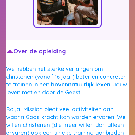
Over de opleiding
We hebben het sterke verlangen om
christenen (vanaf 16 jaar) beter en concreter
te trainen in een
bovennatuurlijk leven
. Jouw
leven met en door de Geest.
Royal Mission biedt veel activiteiten aan
waarin Gods kracht kan worden ervaren. We
willen christenen (die meer willen dan alleen
ervaren) ook een unieke training aanbieden