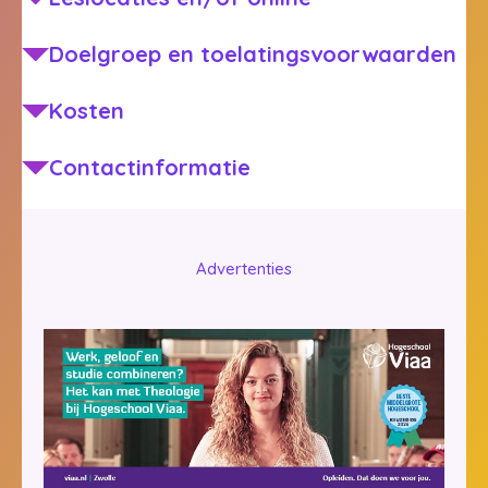
Doelgroep en toelatingsvoorwaarden
Kosten
Contactinformatie
Advertenties